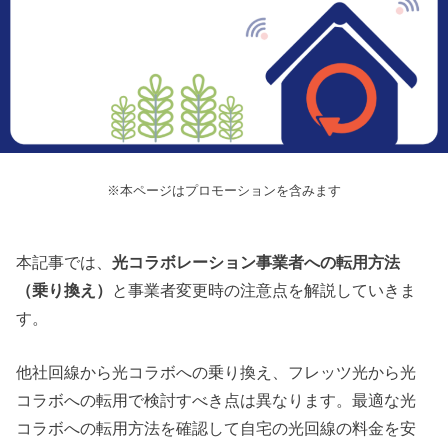
※本ページはプロモーションを含みます
本記事では、
光コラボレーション事業者への転用方法
（乗り換え）
と事業者変更時の注意点を解説していきま
す。
他社回線から光コラボへの乗り換え、フレッツ光から光
コラボへの転用で検討すべき点は異なります。最適な光
コラボへの転用方法を確認して自宅の光回線の料金を安