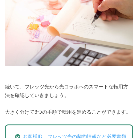
続いて、フレッツ光から光コラボへのスマートな転用方
法を確認していきましょう。
大きく分けて3つの手順で転用を進めることができます。
お客様ID、フレッツ光の契約情報など必要書類