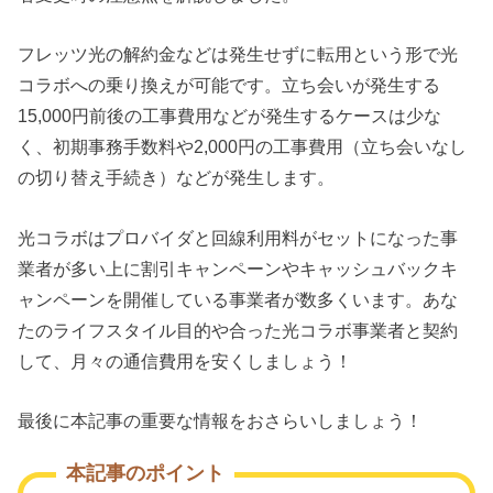
フレッツ光の解約金などは発生せずに転用という形で光
コラボへの乗り換えが可能です。立ち会いが発生する
15,000円前後の工事費用などが発生するケースは少な
く、初期事務手数料や2,000円の工事費用（立ち会いなし
の切り替え手続き）などが発生します。
光コラボはプロバイダと回線利用料がセットになった事
業者が多い上に割引キャンペーンやキャッシュバックキ
ャンペーンを開催している事業者が数多くいます。あな
たのライフスタイル目的や合った光コラボ事業者と契約
して、月々の通信費用を安くしましょう！
最後に本記事の重要な情報をおさらいしましょう！
本記事のポイント