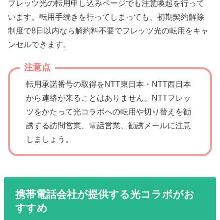
フレッツ光の転用申し込みページでも注意喚起を行って
います。転用手続きを行ってしまっても、初期契約解除
制度で8日以内なら解約料不要でフレッツ光の転用をキャ
ンセルできます。
注意点
転用承諾番号の取得をNTT東日本・NTT西日本
から連絡が来ることはありません。NTTフレッ
ツをかたって光コラボへの転用や切り替えを勧
誘する訪問営業、電話営業、勧誘メールに注意
しましょう。
携帯電話会社が提供する光コラボがお
すすめ