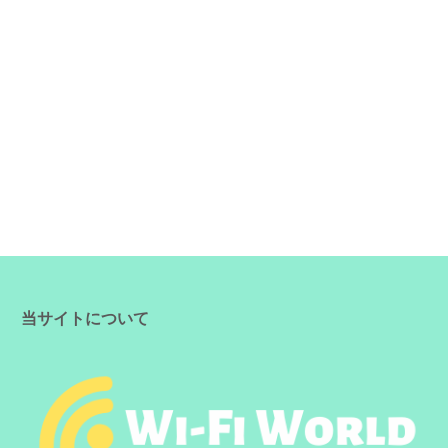
当サイトについて