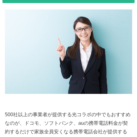
500社以上の事業者が提供する光コラボの中でもおすすめ
なのが、ドコモ、ソフトバンク、auの携帯電話料金が契
約するだけで家族全員安くなる携帯電話会社が提供する