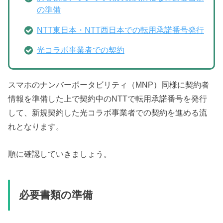
の準備
NTT東日本・NTT西日本での転用承諾番号発行
光コラボ事業者での契約
スマホのナンバーポータビリティ（MNP）同様に契約者
情報を準備した上で契約中のNTTで転用承諾番号を発行
して、新規契約した光コラボ事業者での契約を進める流
れとなります。
順に確認していきましょう。
必要書類の準備