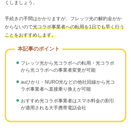
くしましょう。
手続きの手間はかかりますが、フレッツ光の解約金がか
からないので
光コラボ事業者への転用を1日でも早く行う
ことをおすすめします。
本記事のポイント
フレッツ光から光コラボへの転用・光コラボ
から光コラボへの事業者変更が可能
auひかり・NURO光などの他社回線から光コ
ラボ事業者へ直接乗り換えが可能
おすすめ光コラボ事業者はスマホ料金の割引
が適用される大手携帯電話会社