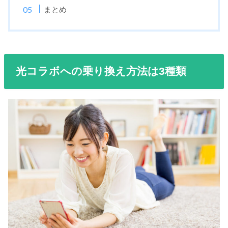
まとめ
光コラボへの乗り換え方法は3種類