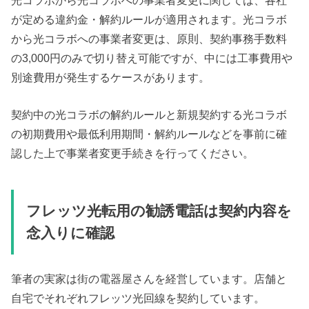
光コラボから光コラボへの事業者変更に関しては、各社
が定める違約金・解約ルールが適用されます。光コラボ
から光コラボへの事業者変更は、原則、契約事務手数料
の3,000円のみで切り替え可能ですが、中には工事費用や
別途費用が発生するケースがあります。
契約中の光コラボの解約ルールと新規契約する光コラボ
の初期費用や最低利用期間・解約ルールなどを事前に確
認した上で事業者変更手続きを行ってください。
フレッツ光転用の勧誘電話は契約内容を
念入りに確認
筆者の実家は街の電器屋さんを経営しています。店舗と
自宅でそれぞれフレッツ光回線を契約しています。