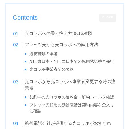
Contents
CLOSE
光コラボへの乗り換え方法は3種類
フレッツ光から光コラボへの転用方法
必要書類の準備
NTT東日本・NTT西日本での転用承諾番号発行
光コラボ事業者での契約
光コラボから光コラボへ事業者変更する時の注
意点
契約中の光コラボの違約金・解約ルールを確認
フレッツ光転用の勧誘電話は契約内容を念入り
に確認
携帯電話会社が提供する光コラボがおすすめ