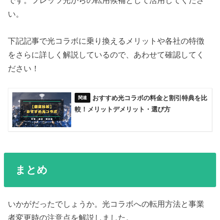
です。フレッツ光からの転用候補として活用してくださ
い。
下記記事で光コラボに乗り換えるメリットや各社の特徴
をさらに詳しく解説しているので、あわせて確認してく
ださい！
おすすめ光コラボの料金と割引特典を比
較！メリットデメリット・選び方
まとめ
いかがだったでしょうか。光コラボへの転用方法と事業
者変更時の注意点を解説しました。