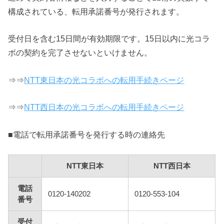
構成されている、転用承諾番号が発行されます。
受付日を含む15日間が有効期限です。15日以内に光コラ
ボの契約を完了させないといけません。
⇒⇒
NTT東日本の光コラボへの転用手続きページ
⇒⇒
NTT西日本の光コラボへの転用手続きページ
■電話で転用承諾番号を発行する時の連絡先
NTT東日本
NTT西日本
電話
0120-140202
0120-553-104
番号
受付