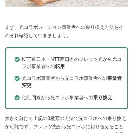
まず、光コラボレーション事業者への乗り換え方法をそ
れぞれ確認していきましょう。
NTT東日本・NTT西日本のフレッツ光から光コ
ラボ事業者への
転用
光コラボ事業者から光コラボ事業者への
事業者
変更
他社回線から光コラボ事業者への
乗り換え
大きく分けて上記の3種類の方法で光コラボへの乗り換え
が可能です。フレッツ光から光コラボに切り替えること