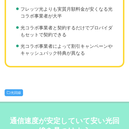
フレッツ光よりも実質月額料金が安くなる光
コラボ事業者が大半
光コラボ事業者と契約するだけでプロバイダ
もセットで契約できる
光コラボ事業者によって割引キャンペーンや
キャッシュバック特典が異なる
光回線
通信速度が安定していて安い光回