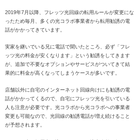
2019年7月以降、フレッツ光回線の転用ルールが変更にな
ったため毎月、多くの光コラボ事業者から転用勧誘の電
話がかかってきています。
実家を継いでいる兄に電話で聞いたところ、必ず「フレ
ッツ光の料金が安くなります」という勧誘をしてきます
が、追加で不要なオプションやサービスがついてきて結
果的に料金が高くなってしまうケースが多いです。
店舗以外に自宅のインターネット回線向けにも勧誘の電
話がかかってくるので、自宅にフレッツ光を引いている
人も注意が必要です。光コラボから光コラボへの事業者
変更も可能なので、光回線の勧誘電話が増え続けること
が予想されます。