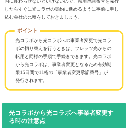
内に終わらせないといけないので、転用承諾番号を発行
したらすぐに光コラボの契約に進めるように事前に申し
込む会社の比較をしておきましょう。
ポイント
光コラボから光コラボへの事業者変更で光コラ
ボの切り替えを行うときは、フレッツ光からの
転用と同様の手順で手続きできます。光コラボ
から光コラボは、事業者変更となるため有効期
限15日間で11桁の「事業者変更承諾番号」が
発行されます。
光コラボから光コラボへ事業者変更す
る時の注意点