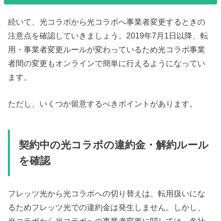
続いて、光コラボから光コラボへ事業者変更するときの
注意点を確認していきましょう。2019年7月1日以降、転
用・事業者変更ルールが変わっているため光コラボ事業
者間の変更もオンラインで簡単に行えるようになってい
ます。
ただし、いくつか留意するべきポイントがあります。
契約中の光コラボの違約金・解約ルール
を確認
フレッツ光から光コラボへの切り替えは、転用扱いにな
るためフレッツ光での違約金は発生しません。しかし、