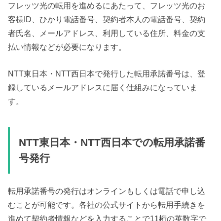
フレッツ光の転用を進めるにあたって、フレッツ光のお
客様ID、ひかり電話番号、契約者本人の電話番号、契約
者氏名、メールアドレス、利用している住所、料金の支
払い情報などが必要になります。
NTT東日本・NTT西日本で発行した転用承諾番号は、登
録しているメールアドレスに届く仕組みになっていま
す。
NTT東日本・NTT西日本での転用承諾番
号発行
転用承諾番号の発行はオンラインもしくは電話で申し込
むことが可能です。各社の公式サイトから転用手続きを
進めて契約者情報などを入力することで11桁の英数字で