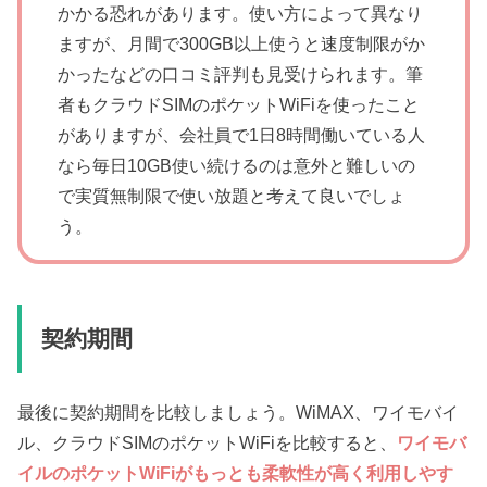
かかる恐れがあります。使い方によって異なり
ますが、月間で300GB以上使うと速度制限がか
かったなどの口コミ評判も見受けられます。筆
者もクラウドSIMのポケットWiFiを使ったこと
がありますが、会社員で1日8時間働いている人
なら毎日10GB使い続けるのは意外と難しいの
で実質無制限で使い放題と考えて良いでしょ
う。
契約期間
最後に契約期間を比較しましょう。WiMAX、ワイモバイ
ル、クラウドSIMのポケットWiFiを比較すると、
ワイモバ
イルのポケットWiFiがもっとも柔軟性が高く利用しやす