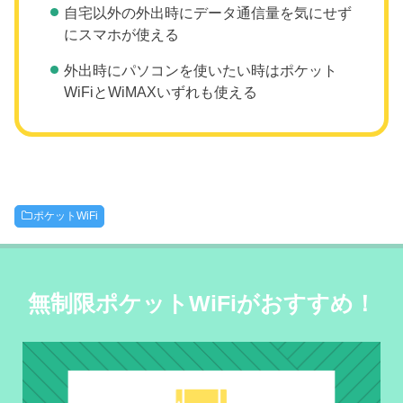
自宅以外の外出時にデータ通信量を気にせず
にスマホが使える
外出時にパソコンを使いたい時はポケット
WiFiとWiMAXいずれも使える
ポケットWiFi
無制限ポケットWiFiがおすすめ！