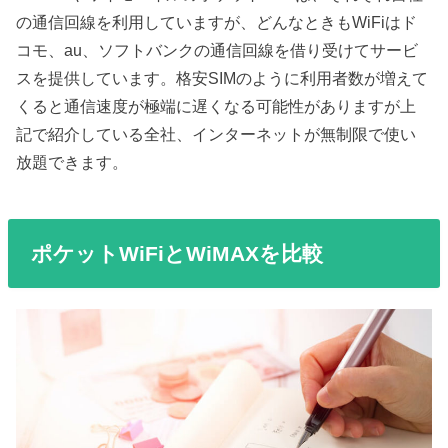
の通信回線を利用していますが、どんなときもWiFiはド
コモ、au、ソフトバンクの通信回線を借り受けてサービ
スを提供しています。格安SIMのように利用者数が増えて
くると通信速度が極端に遅くなる可能性がありますが上
記で紹介している全社、インターネットが無制限で使い
放題できます。
ポケットWiFiとWiMAXを比較