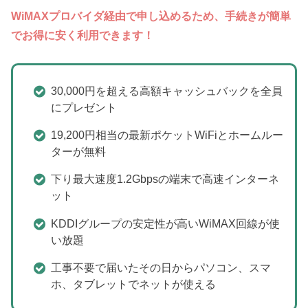
WiMAXプロバイダ経由で申し込めるため、手続きが簡単
でお得に安く利用できます！
30,000円を超える高額キャッシュバックを全員
にプレゼント
19,200円相当の最新ポケットWiFiとホームルー
ターが無料
下り最大速度1.2Gbpsの端末で高速インターネ
ット
KDDIグループの安定性が高いWiMAX回線が使
い放題
工事不要で届いたその日からパソコン、スマ
ホ、タブレットでネットが使える