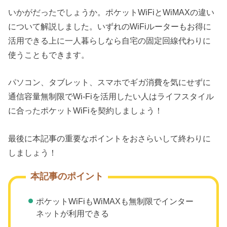
いかがだったでしょうか。ポケットWiFiとWiMAXの違い
について解説しました。いずれのWiFiルーターもお得に
活用できる上に一人暮らしなら自宅の固定回線代わりに
使うこともできます。
パソコン、タブレット、スマホでギガ消費を気にせずに
通信容量無制限でWi-Fiを活用したい人はライフスタイル
に合ったポケットWiFiを契約しましょう！
最後に本記事の重要なポイントをおさらいして終わりに
しましょう！
本記事のポイント
ポケットWiFiもWiMAXも無制限でインター
ネットが利用できる