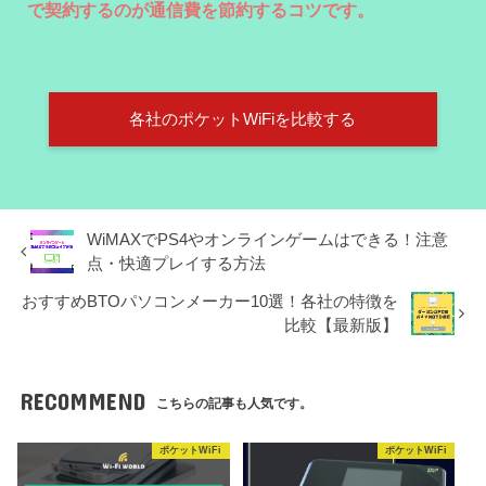
で契約するのが通信費を節約するコツです。
各社のポケットWiFiを比較する
WiMAXでPS4やオンラインゲームはできる！注意
点・快適プレイする方法
おすすめBTOパソコンメーカー10選！各社の特徴を
比較【最新版】
RECOMMEND
こちらの記事も人気です。
ポケットWiFi
ポケットWiFi