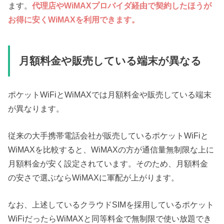
ます。
代理店やWiMAXプロバイダ経由で契約したほうが
お得に安くWiMAXを利用できます。
月額料金や販売している端末が異なる
ポケットWiFiとWiMAXでは月額料金や販売している端末
が異なります。
従来の大手携帯電話会社が販売しているポケットWiFiと
WiMAXを比較すると、WiMAXの方が通信量無制限な上に
月額料金が安く設定されています。そのため、月額料金
の安さで選ぶならWiMAXに軍配が上がります。
なお、上述しているクラウドSIMを採用しているポケット
WiFiだったらWiMAXと同等料金で無制限で使い放題でき