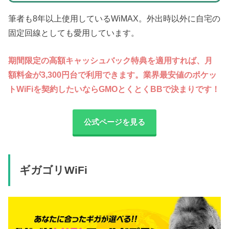
筆者も8年以上使用しているWiMAX。外出時以外に自宅の
固定回線としても愛用しています。
期間限定の高額キャッシュバック特典を適用すれば、月
額料金が3,300円台で利用できます。業界最安値のポケッ
トWiFiを契約したいならGMOとくとくBBで決まりです！
公式ページを見る
ギガゴリWiFi