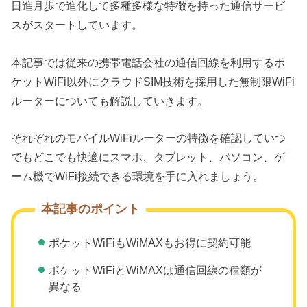
日進月歩で進化して多種多様な特徴を持った通信サービ
スがスタートしています。
本記事では従来の携帯電話会社の通信回線を利用するポ
ケットWiFi以外にクラウドSIM技術を採用した無制限WiFi
ルーターについても解説していきます。
それぞれのモバイルWiFiルーターの特徴を確認していつ
でもどこでも快適にスマホ、タブレット、パソコン、ゲ
ーム機でWiFi接続できる環境を手に入れましょう。
本記事のポイント
ポケットWiFiもWiMAXもお得に契約可能
ポケットWiFiとWiMAXは通信回線の種類が
異なる