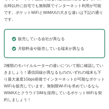
出時以外に自宅でも無制限でインターネット利用が可能
です。ポケットWiFiとWiMAXの大きな違いは下記の通り
です。
販売している会社が異なる
月額料金や販売している端末が異なる
2種類のモバイルルーターの違いについて順に確認してい
きましょう！通信回線が異なるもののいずれの端末も下
り最大速度1Gbps前後でインターネットが可能なポケット
WiFiを販売しています。無制限Wi-Fiを求めているなら
WiMAXとクラウドSIMを採用しているポケットWiFiを契
約しましょう！