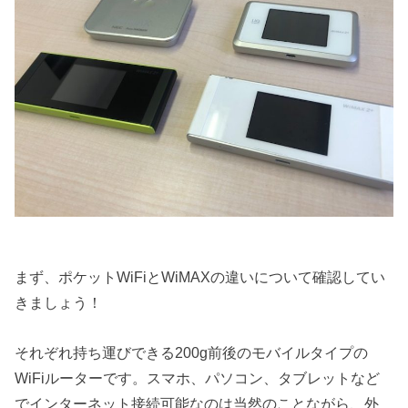
まず、ポケットWiFiとWiMAXの違いについて確認してい
きましょう！
それぞれ持ち運びできる200g前後のモバイルタイプの
WiFiルーターです。スマホ、パソコン、タブレットなど
でインターネット接続可能なのは当然のことながら、外