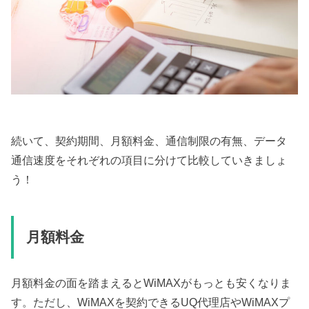
続いて、契約期間、月額料金、通信制限の有無、データ
通信速度をそれぞれの項目に分けて比較していきましょ
う！
月額料金
月額料金の面を踏まえるとWiMAXがもっとも安くなりま
す。ただし、WiMAXを契約できるUQ代理店やWiMAXプ