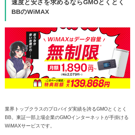
速度と安さを求めるならGMOとくとく
BBのWiMAX
業界トップクラスのプロバイダ実績を誇るGMOとくとく
BB。東証一部上場企業のGMOインターネットが手掛ける
WiMAXサービスです。