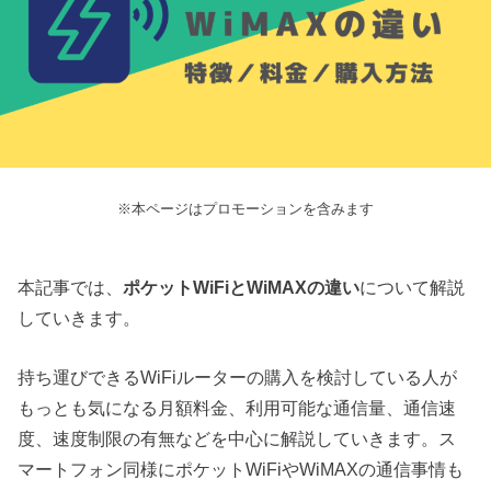
※本ページはプロモーションを含みます
本記事では、
ポケットWiFiとWiMAXの違い
について解説
していきます。
持ち運びできるWiFiルーターの購入を検討している人が
もっとも気になる月額料金、利用可能な通信量、通信速
度、速度制限の有無などを中心に解説していきます。ス
マートフォン同様にポケットWiFiやWiMAXの通信事情も