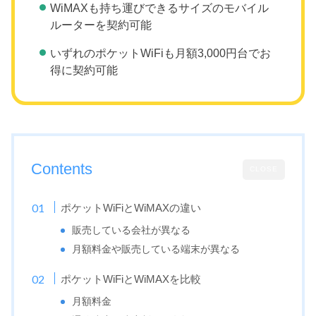
WiMAXも持ち運びできるサイズのモバイル
ルーターを契約可能
いずれのポケットWiFiも月額3,000円台でお
得に契約可能
Contents
CLOSE
ポケットWiFiとWiMAXの違い
販売している会社が異なる
月額料金や販売している端末が異なる
ポケットWiFiとWiMAXを比較
月額料金