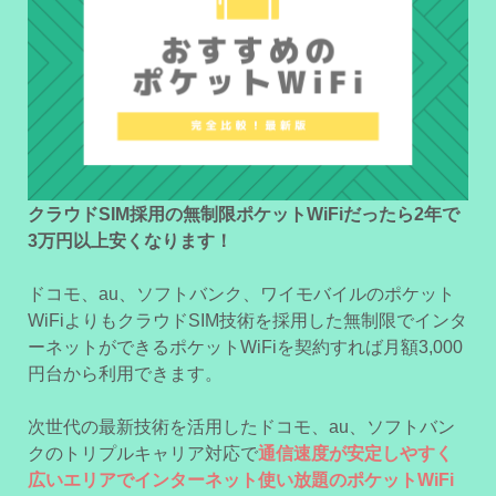
クラウドSIM採用の無制限ポケットWiFiだったら2年で
3万円以上安くなります！
ドコモ、au、ソフトバンク、ワイモバイルのポケット
WiFiよりもクラウドSIM技術を採用した無制限でインタ
ーネットができるポケットWiFiを契約すれば月額3,000
円台から利用できます。
次世代の最新技術を活用したドコモ、au、ソフトバン
クのトリプルキャリア対応で
通信速度が安定しやすく
広いエリアでインターネット使い放題のポケットWiFi