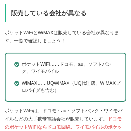
販売している会社が異なる
ポケットWiFiとWiMAXは販売している会社が異なりま
す。一覧で確認しましょう！
ポケットWiFi……ドコモ、au、ソフトバン
ク、ワイモバイル
WiMAX……UQWiMAX（UQ代理店、WiMAXプ
ロバイダも含む）
ポケットWiFiは、ドコモ・au・ソフトバンク・ワイモバ
イルなどの大手携帯電話会社が販売しています。
ドコモ
のポケットWiFiならドコモ回線、ワイモバイルのポケッ