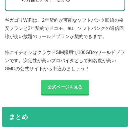
ギガゴリWiFiは、2年契約が可能なソフトバンク回線の格
安プランと2年契約でドコモ、au、ソフトバンクの通信回
線が使い放題のワールドプランが契約できます。
特にイチオシはクラウドSIM採用で100GBのワールドプラ
ンです。安定性が高いプロバイダとして知名度が高い
GMOの公式サイトから申込みましょう！
公式ページを見る
まとめ