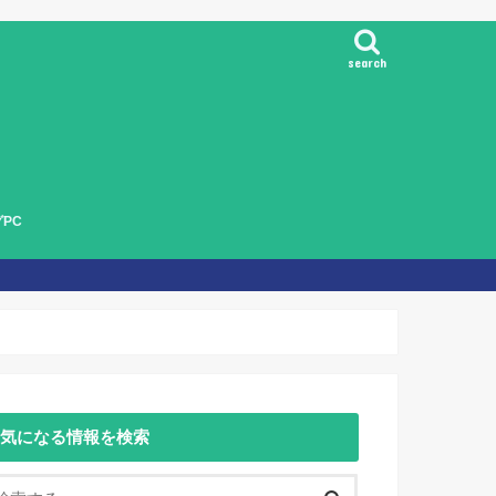
search
PC
気になる情報を検索