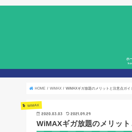
ホ
ho
HOME
WiMAX
WiMAXギガ放題のメリットと注意点ガイ
WiMAX
2020.03.03
2021.09.29
WiMAXギガ放題のメリッ