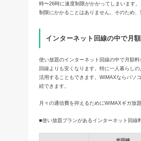
時〜26時に速度制限がかかってしまいます。た
制限にかかることはありません。そのため、
インターネット回線の中で月額
使い放題のインターネット回線の中で月額料
回線よりも安くなります。特に一人暮らしの
活用することもできます。WiMAXならパソコ
続できます。
月々の通信費を抑えるためにWiMAXギガ
■使い放題プランがあるインターネット回線
光回線