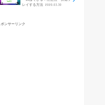
レイする方法
2020.03.30
スポンサーリンク